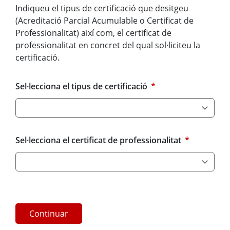
Indiqueu el tipus de certificació que desitgeu
(Acreditació Parcial Acumulable o Certificat de
Professionalitat) així com, el certificat de
professionalitat en concret del qual sol·liciteu la
certificació.
Sel·lecciona el tipus de certificació
*
Sel·lecciona el certificat de professionalitat
*
Continuar