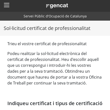
menu
Servei Públic d'Ocupació de Catalunya
Sol·licitud certificat de professionalitat
Trieu el vostre certificat de professionalitat
Podeu realitzar la sol·licitud electrònica del
certificat de professionalitat. Heu d'escollir aquell
que us correspongui i introduir-hi les vostres
dades per a la seva tramitació. Obtindreu un
document que haureu de portar a la vostra Oficina
de Treball per continuar la seva tramitació.
Indiqueu certificat i tipus de certificació